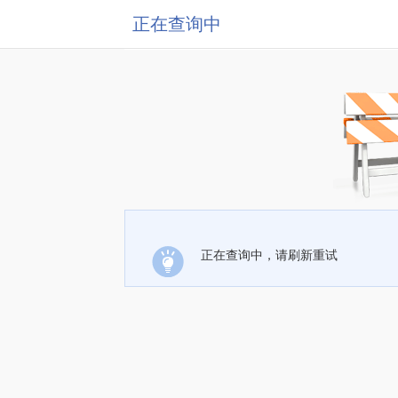
正在查询中
正在查询中，请刷新重试