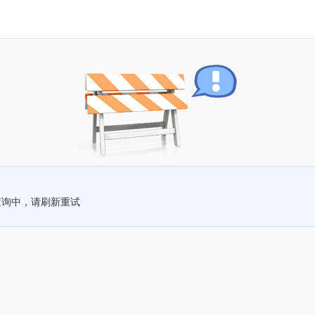
查询中，请刷新重试