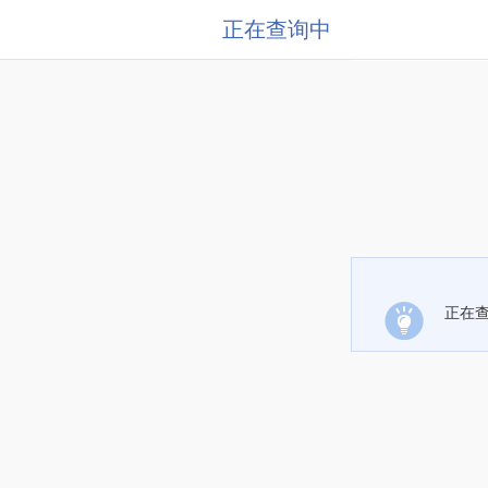
正在查询中
正在