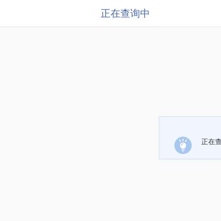
正在查询中
正在