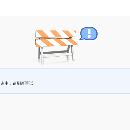
查询中，请刷新重试