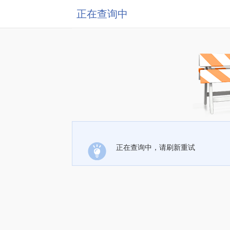
正在查询中
正在查询中，请刷新重试